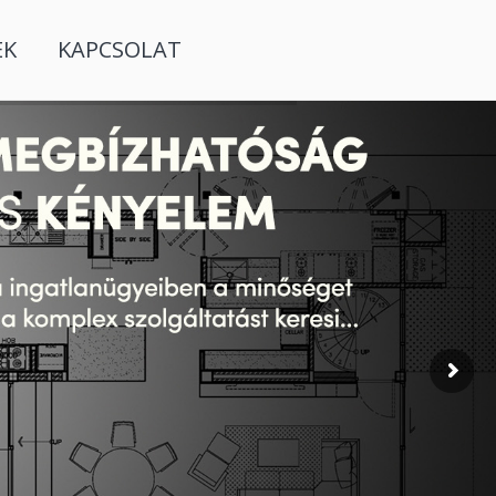
EK
KAPCSOLAT