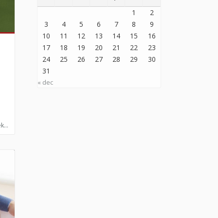
1
2
3
4
5
6
7
8
9
10
11
12
13
14
15
16
17
18
19
20
21
22
23
24
25
26
27
28
29
30
31
« dec
k...