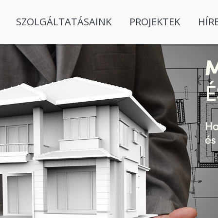
SZOLGÁLTATÁSAINK
PROJEKTEK
HÍR