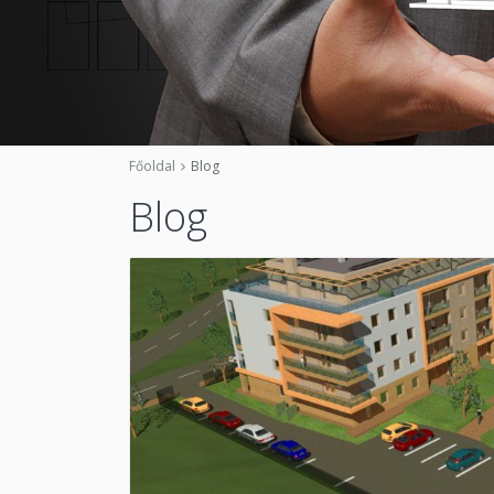
Főoldal
Blog
Blog