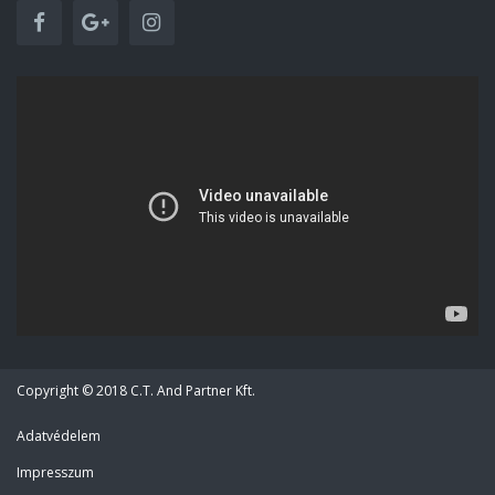
Copyright © 2018 C.T. And Partner Kft.
Adatvédelem
Impresszum