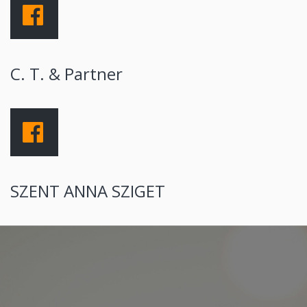
C. T. & Partner
SZENT ANNA SZIGET