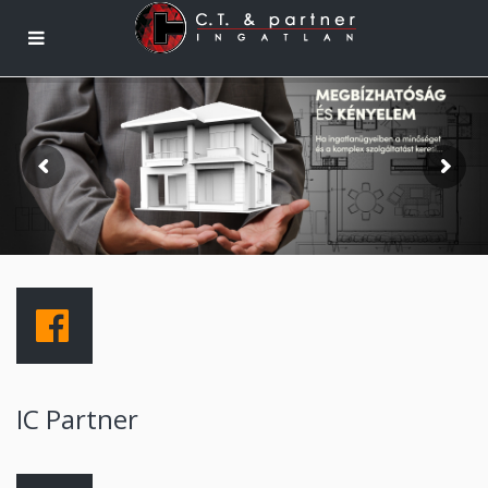
IC Partner