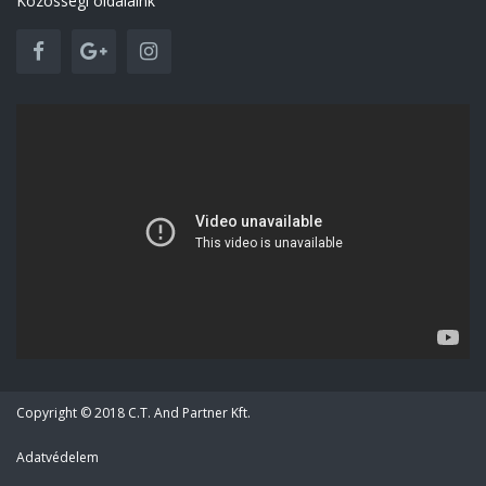
Közösségi oldalaink
Copyright © 2018 C.T. And Partner Kft.
Adatvédelem